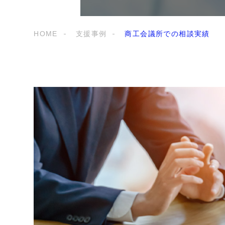
HOME
支援事例
商工会議所での相談実績