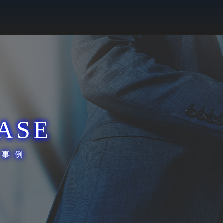
ASE
援事例