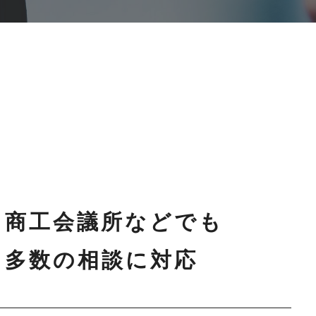
商工会議所などでも
多数の相談に対応