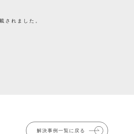
掲載されました。
解決事例一覧に戻る