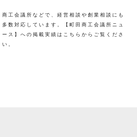
商工会議所などで、経営相談や創業相談にも
多数対応しています。【町田商工会議所ニュ
ース】への掲載実績はこちらからご覧くださ
い。