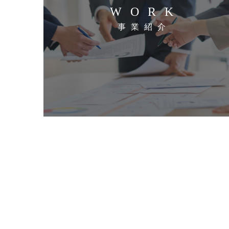
WORK
事業紹介