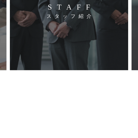
STAFF
スタッフ紹介