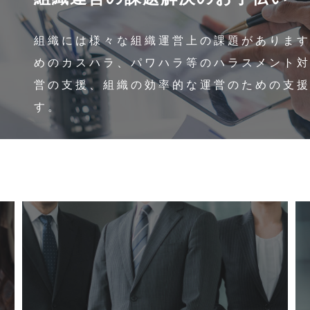
組織には様々な組織運営上の課題がありま
めのカスハラ、パワハラ等のハラスメント
営の支援、組織の効率的な運営のための支
す。