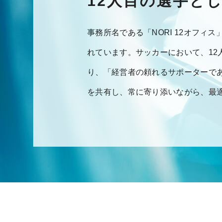
12人目の選手と
事務所名である「NORI 12オフ
れています。サッカーにおいて、1
り、「経営者の頼れるサポーターで
を共有し、常に寄り添いながら、最