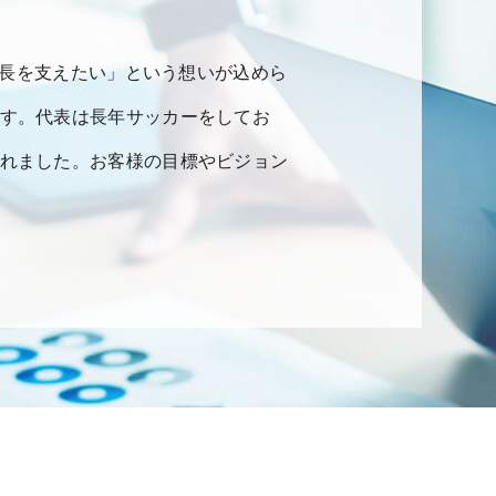
成長を支えたい」という想いが込めら
です。代表は長年サッカーをしてお
入れました。お客様の目標やビジョン