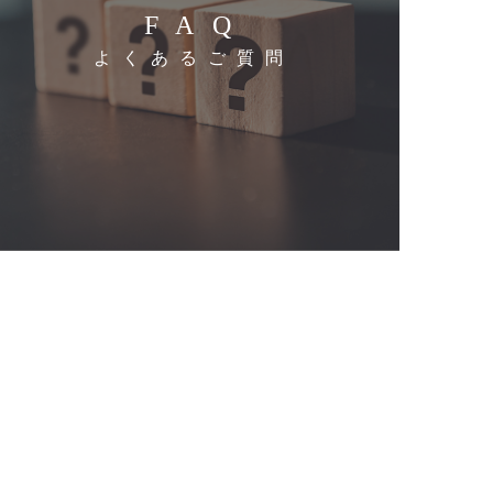
FAQ
よくあるご質問