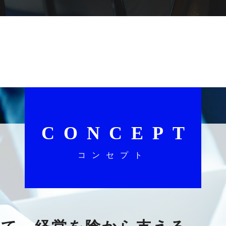
CONCEPT
コンセプト