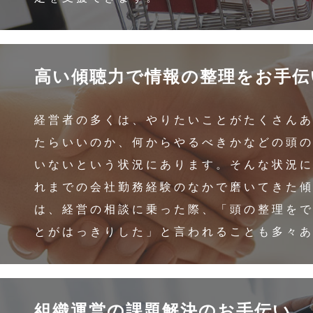
高い傾聴力で情報の整理をお手伝
経営者の多くは、やりたいことがたくさん
たらいいのか、何からやるべきかなどの頭
いないという状況にあります。そんな状況
れまでの会社勤務経験のなかで磨いてきた
は、経営の相談に乗った際、「頭の整理を
とがはっきりした」と言われることも多々
組織運営の課題解決のお手伝い