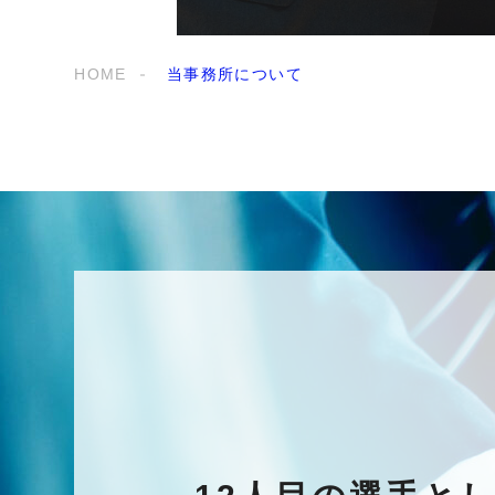
HOME
当事務所について