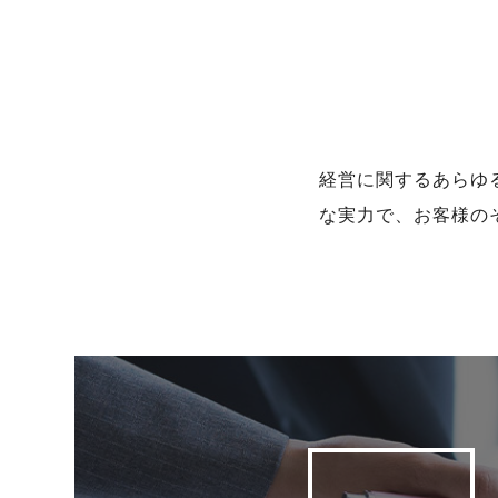
経営に関するあらゆ
な実力で、お客様の