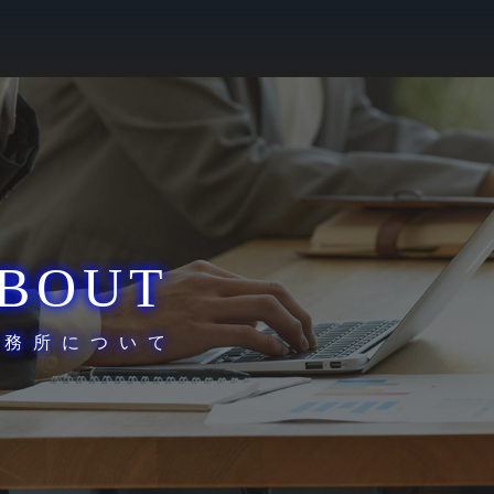
BOUT
事務所について